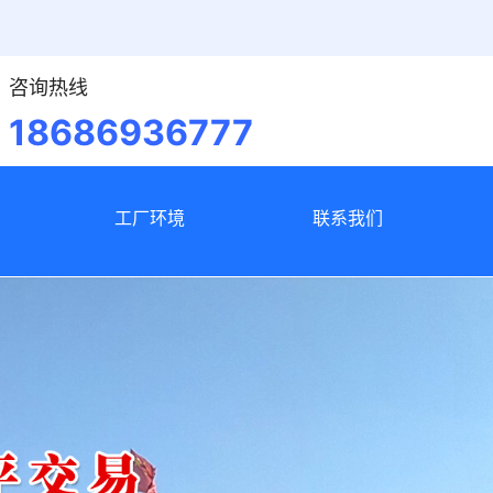
咨询热线
18686936777
工厂环境
联系我们