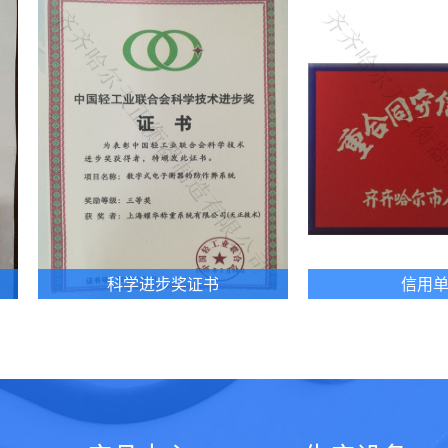
进步奖证书
信用单位