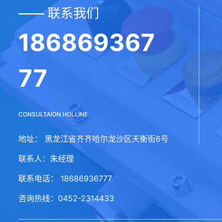
—— 联系我们
186869367
77
CONSULTAION HOLLINE
地址： 黑龙江省齐齐哈尔龙沙区天衡街6号
联系人：朱经理
联系电话： 18686936777
咨询热线：0452-2314433