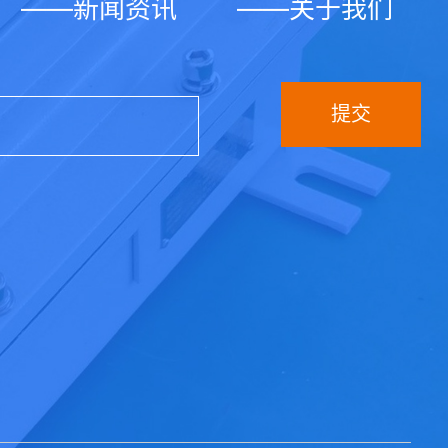
——新闻资讯
——关于我们
提交