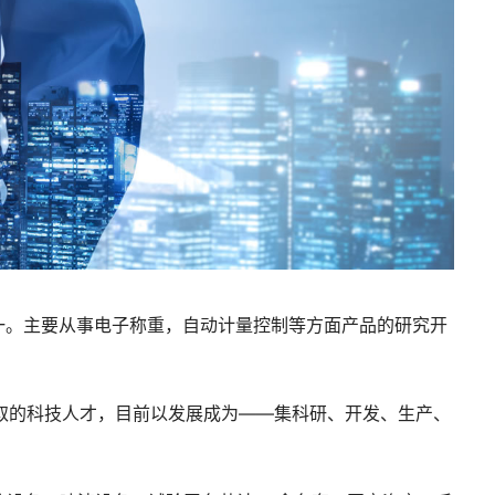
一。主要从事电子称重，自动计量控制等方面产品的研究开
的科技人才，目前以发展成为——集科研、开发、生产、