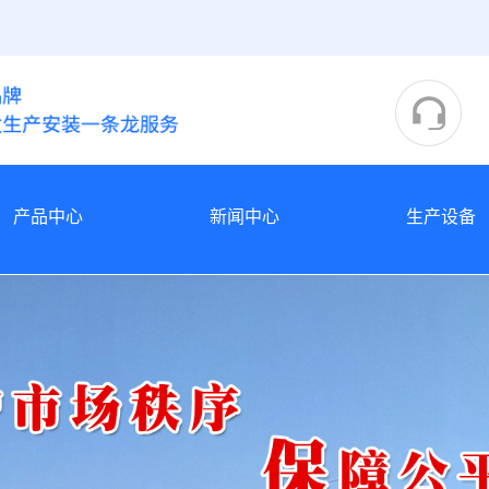
产品中心
新闻中心
生产设备