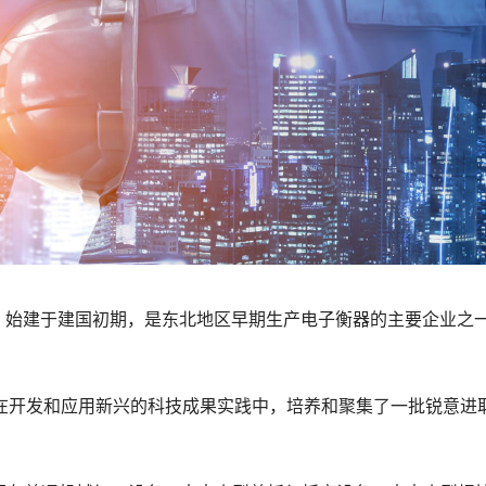
）始建于建国初期，是东北地区早期生产电子衡器的主要企业之
开发和应用新兴的科技成果实践中，培养和聚集了一批锐意进取
。