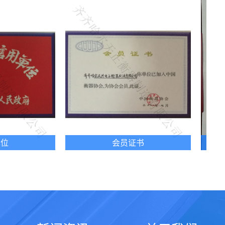
会员证书
营业执照