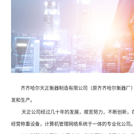
齐齐哈尔天正衡器制造有限公司（原齐齐哈尔衡器厂
发和生产。
天正公司经过几十年的发展，艰苦努力，不断创新，在
经营称重设备，计算机管理网络系统于一体的专业化公司