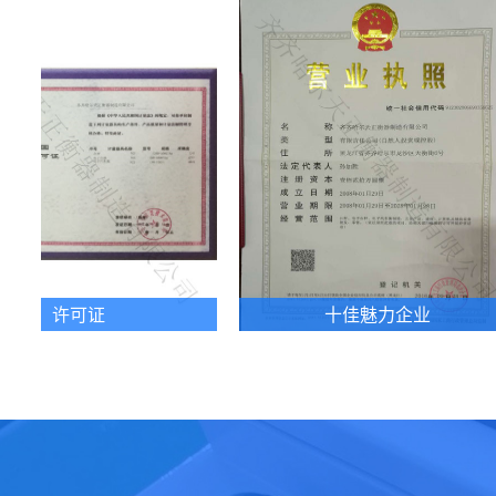
十佳魅力企业
科学