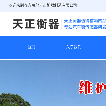
欢迎来到齐齐哈尔天正衡器制造有限公司！
首页
关于我们