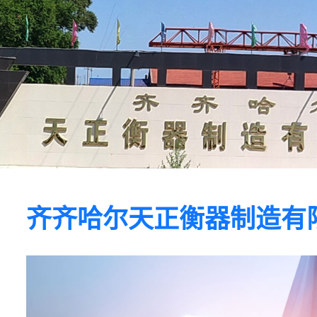
齐齐哈尔天正衡器制造有