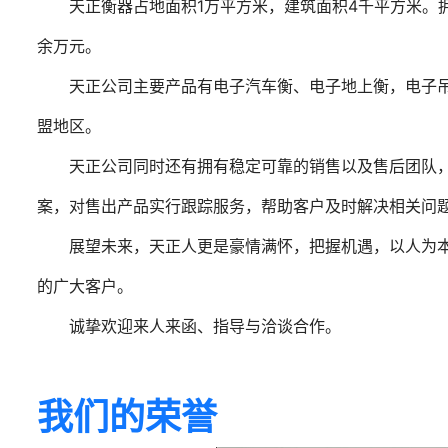
天正衡器占地面积1万平方米，建筑面积4千平方米。
余万元。
天正公司主要产品有电子汽车衡、电子地上衡，电子
盟地区。
天正公司同时还有拥有稳定可靠的销售以及售后团队，
案，对售出产品实行跟踪服务，帮助客户及时解决相关问
展望未来，天正人更是豪情满怀，把握机遇，以人为
的广大客户。
诚挚欢迎来人来函、指导与洽谈合作。
我们的荣誉