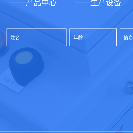
——产品中心
——生产设备