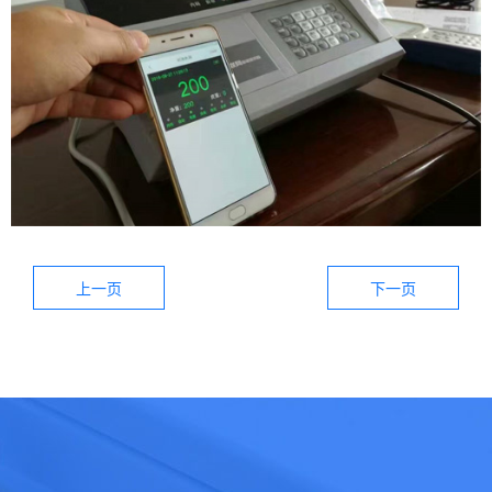
上一页
下一页