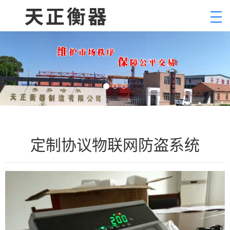
定制协议物联网防盗系统