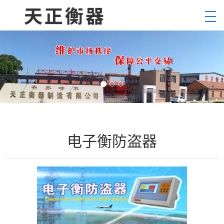
电子衡防盗器